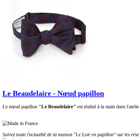
Le Beaudelaire - Nœud papillon
Le nœud papillon
"Le Beaudelaire"
est réalisé à la main dans l'ateli
Suivez toute l'actualité de la maison "Le Loir en papillon" sur les rés