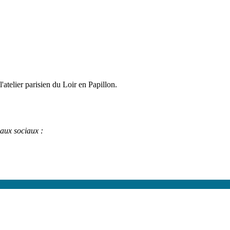
l'atelier parisien du Loir en Papillon.
eaux sociaux :