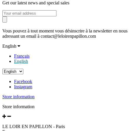
Get our latest news and special sales
Vous pouvez à tout moment vous désinscrire à la newsletter en nous
adressant un email à contact@leloirenpapillon.com
English
Français
English
Facebook
Instagram
Store information
Store information
LE LOIR EN PAPILLON - Paris