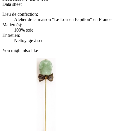
Data sheet
Lieu de confection:
Atelier de la maison "Le Loir en Papillon" en France
Matière(s):
100% soie
Entretien:
Nettoyage à sec
You might also like