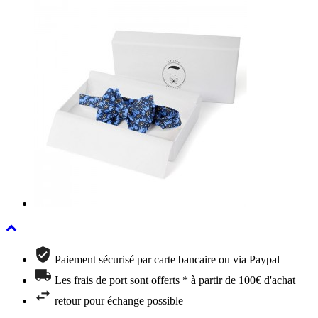
Paiement sécurisé par carte bancaire ou via Paypal
Les frais de port sont offerts * à partir de 100€ d'achat
retour pour échange possible