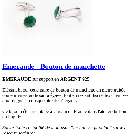
Emeraude - Bouton de manchette
EMERAUDE
sur support en
ARGENT 925
Elégant bijou, cette paire de bouton de manchette en pierre traitée
couleur emearaude saura égayer tout en restant discret les chemises
aux poignets mousquetaire des élégants.
Ce bijou a été assemblée à la main en France dans l'atelier du Loir
en Papillon.
Suivez toute l'actualité de la maison "Le Loir en papillon" sur les
réseaux sociaux :