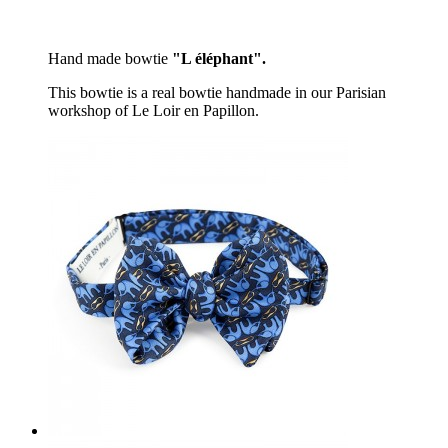
Hand made bowtie
"L éléphant".
This bowtie is a real bowtie handmade in our Parisian
workshop of Le Loir en Papillon.