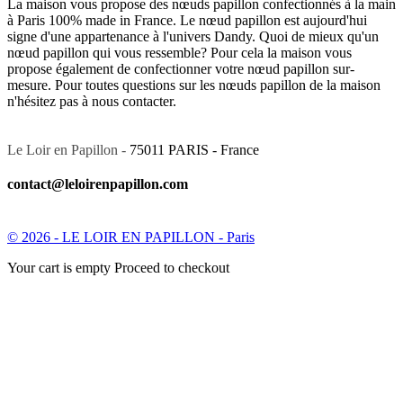
La maison vous propose des nœuds papillon confectionnés à la main
à Paris 100% made in France. Le nœud papillon est aujourd'hui
signe d'une appartenance à l'univers Dandy. Quoi de mieux qu'un
nœud papillon qui vous ressemble? Pour cela la maison vous
propose également de confectionner votre nœud papillon sur-
mesure. Pour toutes questions sur les nœuds papillon de la maison
n'hésitez pas à nous contacter.
Le Loir en Papillon -
75011 PARIS - France
contact@leloirenpapillon.com
© 2026 - LE LOIR EN PAPILLON - Paris
Your cart is empty Proceed to checkout