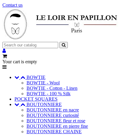
Contact us
Your cart is empty
BOWTIE
BOWTIE - Wool
BOWTIE - Cotton - Linen
BOWTIE - 100 % Silk
POCKET SQUARES
BOUTONNIERE
BOUTONNIERE en nacre
BOUTONNIERE curiosité
BOUTONNIERE fleur et rose
BOUTONNIERE en pierre fine
BOUTONNIERE CHAINE