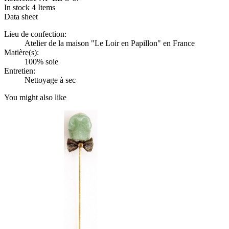
In stock
4 Items
Data sheet
Lieu de confection:
Atelier de la maison "Le Loir en Papillon" en France
Matière(s):
100% soie
Entretien:
Nettoyage à sec
You might also like