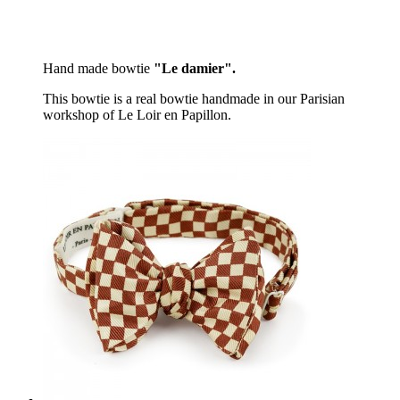
Hand made bowtie
"Le damier".
This bowtie is a real bowtie handmade in our Parisian
workshop of Le Loir en Papillon.