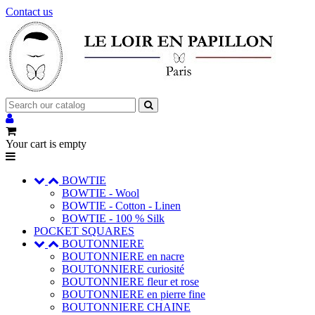
Contact us
Your cart is empty
BOWTIE
BOWTIE - Wool
BOWTIE - Cotton - Linen
BOWTIE - 100 % Silk
POCKET SQUARES
BOUTONNIERE
BOUTONNIERE en nacre
BOUTONNIERE curiosité
BOUTONNIERE fleur et rose
BOUTONNIERE en pierre fine
BOUTONNIERE CHAINE