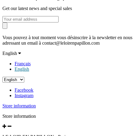
Get our latest news and special sales
Vous pouvez à tout moment vous désinscrire à la newsletter en nous
adressant un email à contact@leloirenpapillon.com
English
Français
English
Facebook
Instagram
Store information
Store information