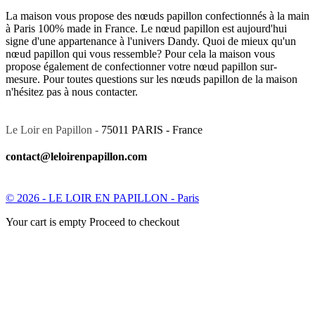
La maison vous propose des nœuds papillon confectionnés à la main
à Paris 100% made in France. Le nœud papillon est aujourd'hui
signe d'une appartenance à l'univers Dandy. Quoi de mieux qu'un
nœud papillon qui vous ressemble? Pour cela la maison vous
propose également de confectionner votre nœud papillon sur-
mesure. Pour toutes questions sur les nœuds papillon de la maison
n'hésitez pas à nous contacter.
Le Loir en Papillon -
75011 PARIS - France
contact@leloirenpapillon.com
© 2026 - LE LOIR EN PAPILLON - Paris
Your cart is empty Proceed to checkout