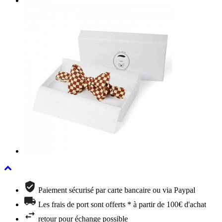
Paiement sécurisé par carte bancaire ou via Paypal
Les frais de port sont offerts * à partir de 100€ d'achat
retour pour échange possible