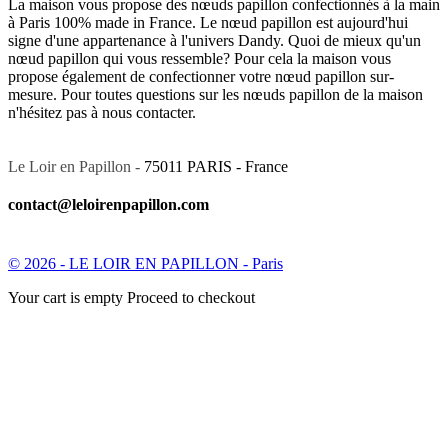
La maison vous propose des nœuds papillon confectionnés à la main
à Paris 100% made in France. Le nœud papillon est aujourd'hui
signe d'une appartenance à l'univers Dandy. Quoi de mieux qu'un
nœud papillon qui vous ressemble? Pour cela la maison vous
propose également de confectionner votre nœud papillon sur-
mesure. Pour toutes questions sur les nœuds papillon de la maison
n'hésitez pas à nous contacter.
Le Loir en Papillon -
75011 PARIS - France
contact@leloirenpapillon.com
© 2026 - LE LOIR EN PAPILLON - Paris
Your cart is empty Proceed to checkout