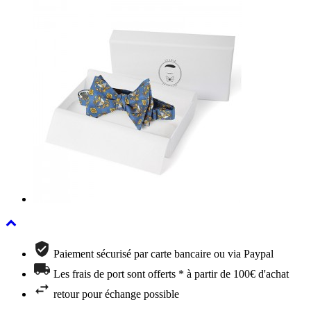
Paiement sécurisé par carte bancaire ou via Paypal
Les frais de port sont offerts * à partir de 100€ d'achat
retour pour échange possible