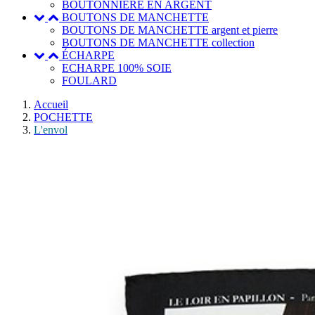
BOUTONNIERE EN ARGENT
BOUTONS DE MANCHETTE
BOUTONS DE MANCHETTE argent et pierre
BOUTONS DE MANCHETTE collection
ÉCHARPE
ECHARPE 100% SOIE
FOULARD
Accueil
POCHETTE
L'envol