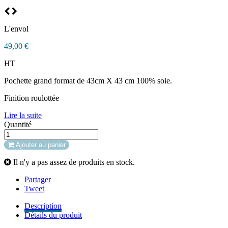
L'envol
49,00 €
HT
Pochette grand format de 43cm X 43 cm 100% soie.
Finition roulottée
Lire la suite
Quantité
Ajouter au panier
Il n'y a pas assez de produits en stock.
Partager
Tweet
Description
Détails du produit