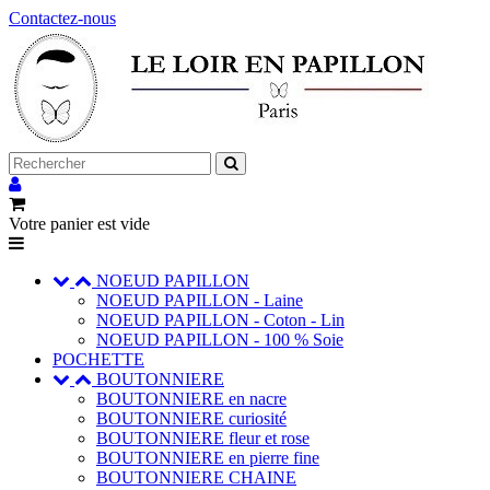
Contactez-nous
Votre panier est vide
NOEUD PAPILLON
NOEUD PAPILLON - Laine
NOEUD PAPILLON - Coton - Lin
NOEUD PAPILLON - 100 % Soie
POCHETTE
BOUTONNIERE
BOUTONNIERE en nacre
BOUTONNIERE curiosité
BOUTONNIERE fleur et rose
BOUTONNIERE en pierre fine
BOUTONNIERE CHAINE