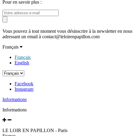
Pour en savoir plus :
Vous pouvez à tout moment vous désinscrire à la newsletter en nous
adressant un email à contact@leloirenpapillon.com
Français
Français
English
Facebook
Instagram
Informations
Informations
LE LOIR EN PAPILLON - Paris
France