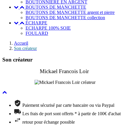
BOUTONNIERE EN ARGENT
BOUTONS DE MANCHETTE
BOUTONS DE MANCHETTE argent et pierre
BOUTONS DE MANCHETTE collection
ÉCHARPE
ECHARPE 100% SOIE
FOULARD
Accueil
Son créateur
Son créateur
Mickael Francois Loir
Paiement sécurisé par carte bancaire ou via Paypal
Les frais de port sont offerts * à partir de 100€ d'achat
retour pour échange possible