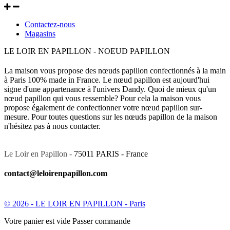
Contactez-nous
Magasins
LE LOIR EN PAPILLON - NOEUD PAPILLON
La maison vous propose des nœuds papillon confectionnés à la main
à Paris 100% made in France. Le nœud papillon est aujourd'hui
signe d'une appartenance à l'univers Dandy. Quoi de mieux qu'un
nœud papillon qui vous ressemble? Pour cela la maison vous
propose également de confectionner votre nœud papillon sur-
mesure. Pour toutes questions sur les nœuds papillon de la maison
n'hésitez pas à nous contacter.
Le Loir en Papillon -
75011 PARIS - France
contact@leloirenpapillon.com
© 2026 - LE LOIR EN PAPILLON - Paris
Votre panier est vide Passer commande