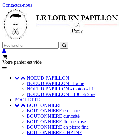
Contactez-nous
Votre panier est vide
NOEUD PAPILLON
NOEUD PAPILLON - Laine
NOEUD PAPILLON - Coton - Lin
NOEUD PAPILLON - 100 % Soie
POCHETTE
BOUTONNIERE
BOUTONNIERE en nacre
BOUTONNIERE curiosité
BOUTONNIERE fleur et rose
BOUTONNIERE en pierre fine
BOUTONNIERE CHAINE