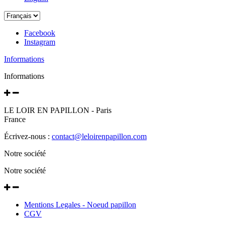
Facebook
Instagram
Informations
Informations
LE LOIR EN PAPILLON - Paris
France
Écrivez-nous :
contact@leloirenpapillon.com
Notre société
Notre société
Mentions Legales - Noeud papillon
CGV