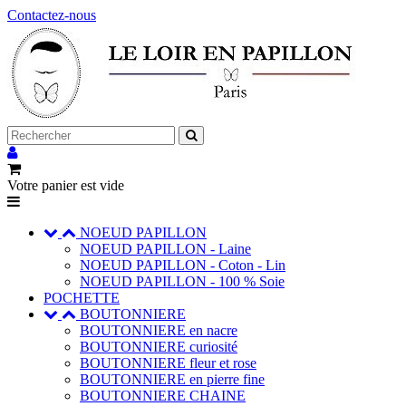
Contactez-nous
Votre panier est vide
NOEUD PAPILLON
NOEUD PAPILLON - Laine
NOEUD PAPILLON - Coton - Lin
NOEUD PAPILLON - 100 % Soie
POCHETTE
BOUTONNIERE
BOUTONNIERE en nacre
BOUTONNIERE curiosité
BOUTONNIERE fleur et rose
BOUTONNIERE en pierre fine
BOUTONNIERE CHAINE