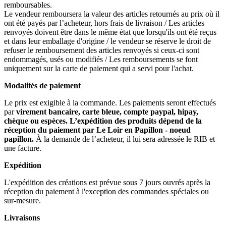
remboursables.
Le vendeur remboursera la valeur des articles retournés au prix où il
ont été payés par l’acheteur, hors frais de livraison / Les articles
renvoyés doivent être dans le même état que lorsqu'ils ont été reçus
et dans leur emballage d'origine / le vendeur se réserve le droit de
refuser le remboursement des articles renvoyés si ceux-ci sont
endommagés, usés ou modifiés / Les remboursements se font
uniquement sur la carte de paiement qui a servi pour l'achat.
Modalités de paiement
Le prix est exigible à la commande. Les paiements seront effectués
par
virement bancaire, carte bleue, compte paypal, hipay,
chèque ou espèces.
L’expédition des produits dépend de la
réception du paiement par Le Loir en Papillon - noeud
papillon.
À la demande de l’acheteur, il lui sera adressée le RIB et
une facture.
Expédition
L'expédition des créations est prévue sous 7 jours ouvrés après la
réception du paiement à l'exception des commandes spéciales ou
sur-mesure.
Livraisons