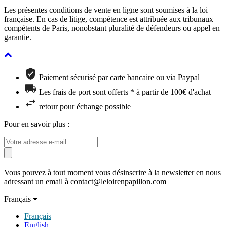
Les présentes conditions de vente en ligne sont soumises à la loi
française. En cas de litige, compétence est attribuée aux tribunaux
compétents de Paris, nonobstant pluralité de défendeurs ou appel en
garantie.
Paiement sécurisé par carte bancaire ou via Paypal
Les frais de port sont offerts * à partir de 100€ d'achat
retour pour échange possible
Pour en savoir plus :
Vous pouvez à tout moment vous désinscrire à la newsletter en nous
adressant un email à contact@leloirenpapillon.com
Français
Français
English