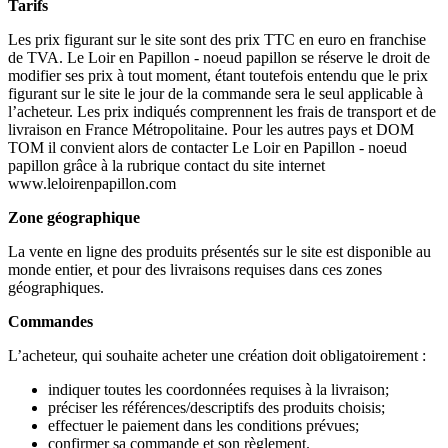
Tarifs
Les prix figurant sur le site sont des prix TTC en euro en franchise
de TVA. Le Loir en Papillon - noeud papillon se réserve le droit de
modifier ses prix à tout moment, étant toutefois entendu que le prix
figurant sur le site le jour de la commande sera le seul applicable à
l’acheteur. Les prix indiqués comprennent les frais de transport et de
livraison en France Métropolitaine. Pour les autres pays et DOM
TOM il convient alors de contacter Le Loir en Papillon - noeud
papillon grâce à la rubrique contact du site internet
www.leloirenpapillon.com
Zone géographique
La vente en ligne des produits présentés sur le site est disponible au
monde entier, et pour des livraisons requises dans ces zones
géographiques.
Commandes
L’acheteur, qui souhaite acheter une création doit obligatoirement :
indiquer toutes les coordonnées requises à la livraison;
préciser les références/descriptifs des produits choisis;
effectuer le paiement dans les conditions prévues;
confirmer sa commande et son règlement.