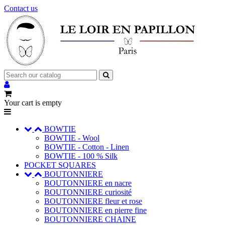
Contact us
Your cart is empty
BOWTIE
BOWTIE - Wool
BOWTIE - Cotton - Linen
BOWTIE - 100 % Silk
POCKET SQUARES
BOUTONNIERE
BOUTONNIERE en nacre
BOUTONNIERE curiosité
BOUTONNIERE fleur et rose
BOUTONNIERE en pierre fine
BOUTONNIERE CHAINE