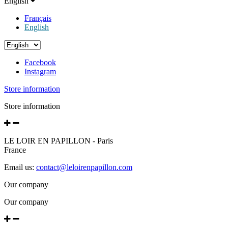
English
Français
English
Facebook
Instagram
Store information
Store information
LE LOIR EN PAPILLON - Paris
France
Email us:
contact@leloirenpapillon.com
Our company
Our company