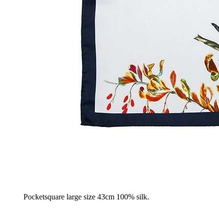
Pocketsquare large size 43cm 100% silk.