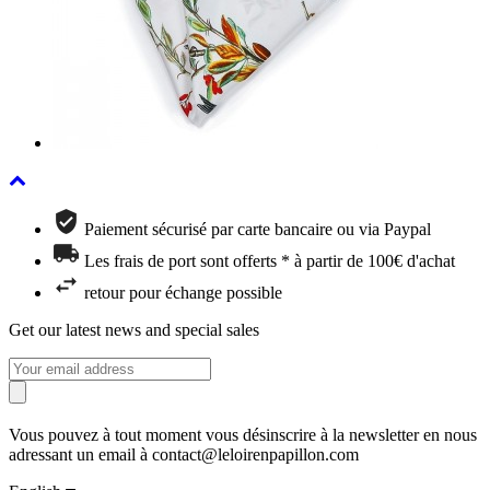
Paiement sécurisé par carte bancaire ou via Paypal
Les frais de port sont offerts * à partir de 100€ d'achat
retour pour échange possible
Get our latest news and special sales
Vous pouvez à tout moment vous désinscrire à la newsletter en nous
adressant un email à contact@leloirenpapillon.com