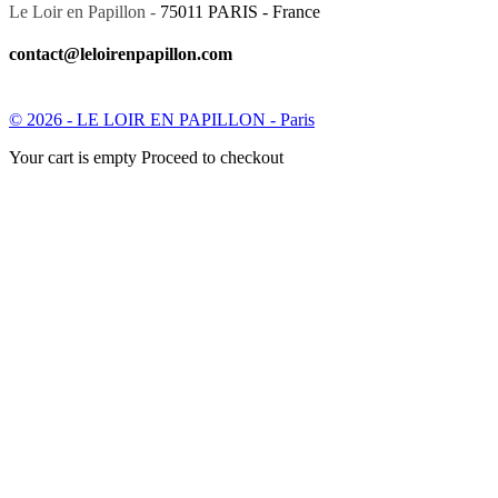
Le Loir en Papillon -
75011 PARIS - France
contact@leloirenpapillon.com
© 2026 - LE LOIR EN PAPILLON - Paris
Your cart is empty Proceed to checkout