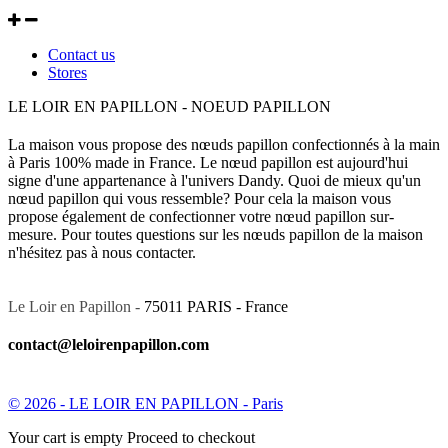
Contact us
Stores
LE LOIR EN PAPILLON - NOEUD PAPILLON
La maison vous propose des nœuds papillon confectionnés à la main
à Paris 100% made in France. Le nœud papillon est aujourd'hui
signe d'une appartenance à l'univers Dandy. Quoi de mieux qu'un
nœud papillon qui vous ressemble? Pour cela la maison vous
propose également de confectionner votre nœud papillon sur-
mesure. Pour toutes questions sur les nœuds papillon de la maison
n'hésitez pas à nous contacter.
Le Loir en Papillon -
75011 PARIS - France
contact@leloirenpapillon.com
© 2026 - LE LOIR EN PAPILLON - Paris
Your cart is empty Proceed to checkout