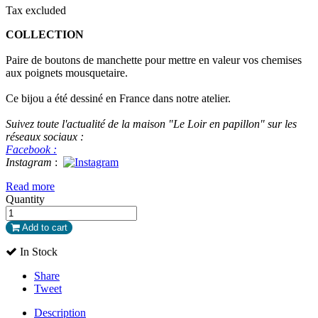
Tax excluded
COLLECTION
Paire de boutons de manchette pour mettre en valeur vos chemises
aux poignets mousquetaire.
Ce bijou a été dessiné en France dans notre atelier.
Suivez toute l'actualité de la maison "Le Loir en papillon" sur les
réseaux sociaux :
Facebook :
Instagram
:
Read more
Quantity
Add to cart
In Stock
Share
Tweet
Description