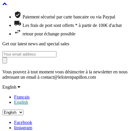
Paiement sécurisé par carte bancaire ou via Paypal
Les frais de port sont offerts * à partir de 100€ d'achat
retour pour échange possible
Get our latest news and special sales
Vous pouvez à tout moment vous désinscrire à la newsletter en nous
adressant un email à contact@leloirenpapillon.com
English
Français
English
Facebook
Instagram