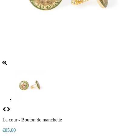
La cour - Bouton de manchette
€85.00