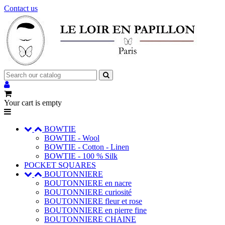
Contact us
Your cart is empty
BOWTIE
BOWTIE - Wool
BOWTIE - Cotton - Linen
BOWTIE - 100 % Silk
POCKET SQUARES
BOUTONNIERE
BOUTONNIERE en nacre
BOUTONNIERE curiosité
BOUTONNIERE fleur et rose
BOUTONNIERE en pierre fine
BOUTONNIERE CHAINE