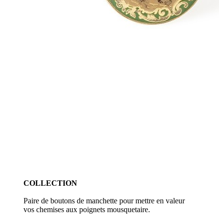
COLLECTION
Paire de boutons de manchette pour mettre en valeur
vos chemises aux poignets mousquetaire.