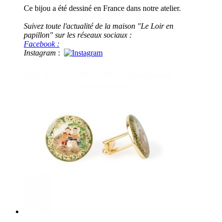
Ce bijou a été dessiné en France dans notre atelier.
Suivez toute l'actualité de la maison "Le Loir en
papillon" sur les réseaux sociaux :
Facebook :
Instagram
: