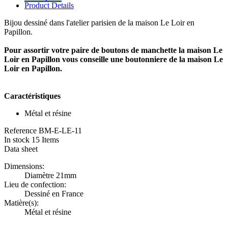
Product Details
Bijou dessiné dans l'atelier parisien de la maison Le Loir en
Papillon.
Pour assortir votre paire de boutons de manchette la maison Le
Loir en Papillon vous conseille une boutonniere de la maison Le
Loir en Papillon.
Caractéristiques
Métal et résine
Reference
BM-E-LE-11
In stock
15 Items
Data sheet
Dimensions:
Diamètre 21mm
Lieu de confection:
Dessiné en France
Matière(s):
Métal et résine