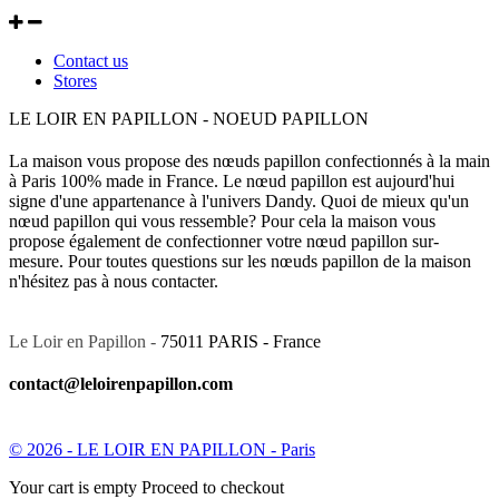
Contact us
Stores
LE LOIR EN PAPILLON - NOEUD PAPILLON
La maison vous propose des nœuds papillon confectionnés à la main
à Paris 100% made in France. Le nœud papillon est aujourd'hui
signe d'une appartenance à l'univers Dandy. Quoi de mieux qu'un
nœud papillon qui vous ressemble? Pour cela la maison vous
propose également de confectionner votre nœud papillon sur-
mesure. Pour toutes questions sur les nœuds papillon de la maison
n'hésitez pas à nous contacter.
Le Loir en Papillon -
75011 PARIS - France
contact@leloirenpapillon.com
© 2026 - LE LOIR EN PAPILLON - Paris
Your cart is empty Proceed to checkout