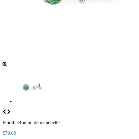
Floral - Bouton de manchette
€79.00