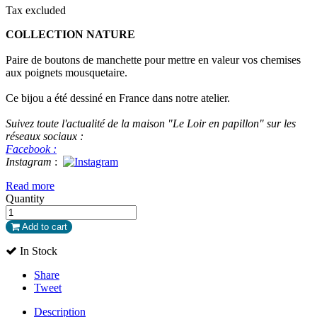
Tax excluded
COLLECTION NATURE
Paire de boutons de manchette pour mettre en valeur vos chemises
aux poignets mousquetaire.
Ce bijou a été dessiné en France dans notre atelier.
Suivez toute l'actualité de la maison "Le Loir en papillon" sur les
réseaux sociaux :
Facebook :
Instagram
:
Read more
Quantity
Add to cart
In Stock
Share
Tweet
Description