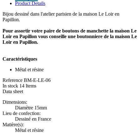
Product Details
Bijou dessiné dans l'atelier parisien de la maison Le Loir en
Papillon.
Pour assortir votre paire de boutons de manchette la maison Le
Loir en Papillon vous conseille une boutonniere de la maison Le
Loir en Papillon.
Caractéristiques
Métal et résine
Reference
BM-E-LE-06
In stock
14 Items
Data sheet
Dimensions:
Diamètre 15mm
Lieu de confection:
Dessiné en France
Matière(s):
Métal et résine