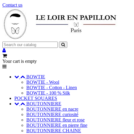
Contact us
Your cart is empty
BOWTIE
BOWTIE - Wool
BOWTIE - Cotton - Linen
BOWTIE - 100 % Silk
POCKET SQUARES
BOUTONNIERE
BOUTONNIERE en nacre
BOUTONNIERE curiosité
BOUTONNIERE fleur et rose
BOUTONNIERE en pierre fine
BOUTONNIERE CHAINE