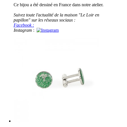
Ce bijou a été dessiné en France dans notre atelier.
Suivez toute l'actualité de la maison "Le Loir en
papillon" sur les réseaux sociaux :
Facebook :
Instagram
: