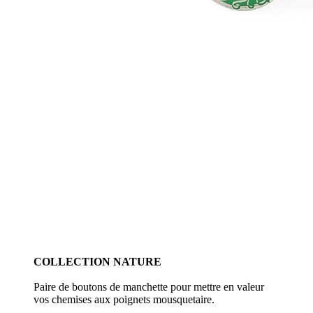
COLLECTION NATURE
Paire de boutons de manchette pour mettre en valeur
vos chemises aux poignets mousquetaire.