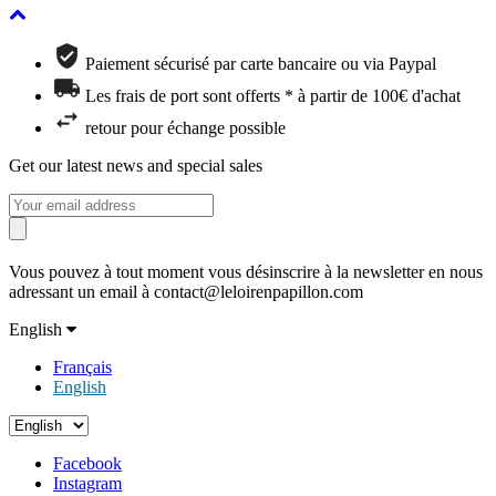
Paiement sécurisé par carte bancaire ou via Paypal
Les frais de port sont offerts * à partir de 100€ d'achat
retour pour échange possible
Get our latest news and special sales
Vous pouvez à tout moment vous désinscrire à la newsletter en nous
adressant un email à contact@leloirenpapillon.com
English
Français
English
Facebook
Instagram