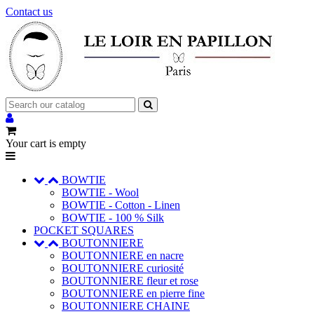
Contact us
Your cart is empty
BOWTIE
BOWTIE - Wool
BOWTIE - Cotton - Linen
BOWTIE - 100 % Silk
POCKET SQUARES
BOUTONNIERE
BOUTONNIERE en nacre
BOUTONNIERE curiosité
BOUTONNIERE fleur et rose
BOUTONNIERE en pierre fine
BOUTONNIERE CHAINE