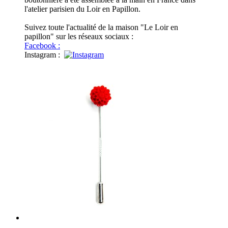
l'atelier parisien du Loir en Papillon.
Suivez toute l'actualité de la maison "Le Loir en
papillon" sur les réseaux sociaux :
Facebook :
Instagram
: