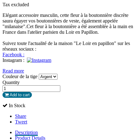
Tax excluded
Elégant accessoire masculin, cette fleur à la boutonnière discrète
saura égayer vos boutonnières de veste, également appelée
"milanaise".Cet fleur à la boutonnière a été assemblée à la main en
France dans l'atelier parisien du Loir en Papillon.
Suivez toute l'actualité de la maison "Le Loir en papillon" sur les
réseaux sociaux :
Facebook :
Instagram
:
Read more
Couleur de la tige
Quantity
Add to cart
In Stock
Share
Tweet
Description
Product Details