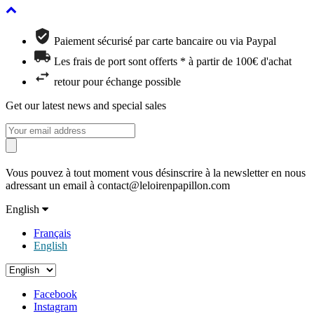
Paiement sécurisé par carte bancaire ou via Paypal
Les frais de port sont offerts * à partir de 100€ d'achat
retour pour échange possible
Get our latest news and special sales
Vous pouvez à tout moment vous désinscrire à la newsletter en nous
adressant un email à contact@leloirenpapillon.com
English
Français
English
Facebook
Instagram