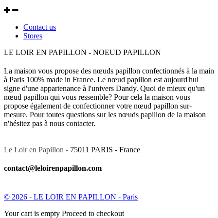
Contact us
Stores
LE LOIR EN PAPILLON - NOEUD PAPILLON
La maison vous propose des nœuds papillon confectionnés à la main
à Paris 100% made in France. Le nœud papillon est aujourd'hui
signe d'une appartenance à l'univers Dandy. Quoi de mieux qu'un
nœud papillon qui vous ressemble? Pour cela la maison vous
propose également de confectionner votre nœud papillon sur-
mesure. Pour toutes questions sur les nœuds papillon de la maison
n'hésitez pas à nous contacter.
Le Loir en Papillon -
75011 PARIS - France
contact@leloirenpapillon.com
© 2026 - LE LOIR EN PAPILLON - Paris
Your cart is empty Proceed to checkout