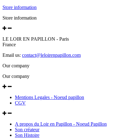
Store information
Store information
LE LOIR EN PAPILLON - Paris
France
Email us:
contact@leloirenpapillon.com
Our company
Our company
Mentions Legales - Noeud papillon
CGV
A propos du Loir en Papillon - Noeud Papillon
Son créateur
Son Histoire