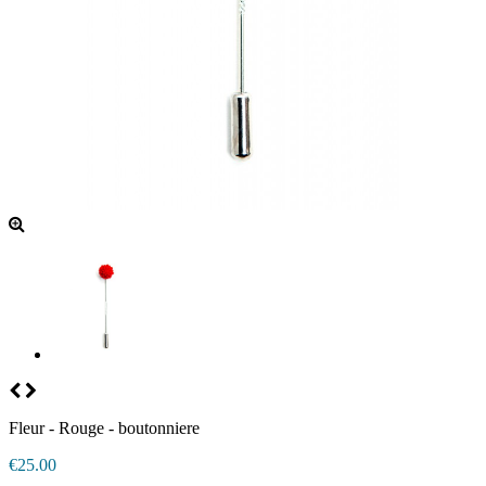
Fleur - Rouge - boutonniere
€25.00