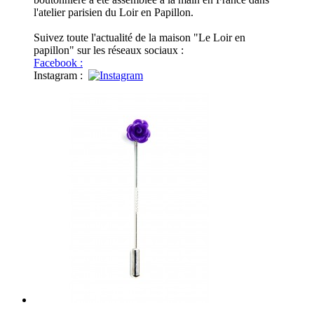
l'atelier parisien du Loir en Papillon.
Suivez toute l'actualité de la maison "Le Loir en
papillon" sur les réseaux sociaux :
Facebook :
Instagram
: