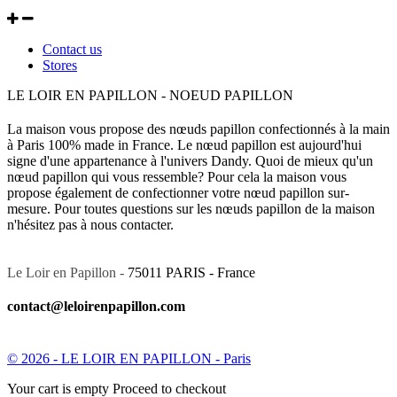
Contact us
Stores
LE LOIR EN PAPILLON - NOEUD PAPILLON
La maison vous propose des nœuds papillon confectionnés à la main
à Paris 100% made in France. Le nœud papillon est aujourd'hui
signe d'une appartenance à l'univers Dandy. Quoi de mieux qu'un
nœud papillon qui vous ressemble? Pour cela la maison vous
propose également de confectionner votre nœud papillon sur-
mesure. Pour toutes questions sur les nœuds papillon de la maison
n'hésitez pas à nous contacter.
Le Loir en Papillon -
75011 PARIS - France
contact@leloirenpapillon.com
© 2026 - LE LOIR EN PAPILLON - Paris
Your cart is empty Proceed to checkout