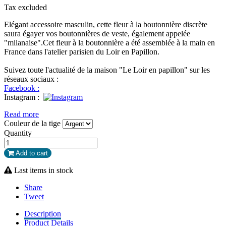
Tax excluded
Elégant accessoire masculin, cette fleur à la boutonnière discrète
saura égayer vos boutonnières de veste, également appelée
"milanaise".Cet fleur à la boutonnière a été assemblée à la main en
France dans l'atelier parisien du Loir en Papillon.
Suivez toute l'actualité de la maison "Le Loir en papillon" sur les
réseaux sociaux :
Facebook :
Instagram
:
Read more
Couleur de la tige
Quantity
Add to cart
Last items in stock
Share
Tweet
Description
Product Details