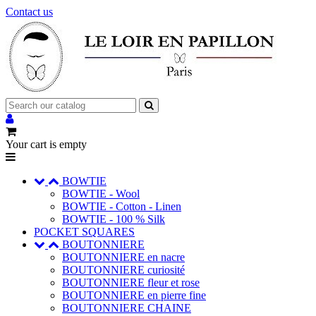
Contact us
Your cart is empty
BOWTIE
BOWTIE - Wool
BOWTIE - Cotton - Linen
BOWTIE - 100 % Silk
POCKET SQUARES
BOUTONNIERE
BOUTONNIERE en nacre
BOUTONNIERE curiosité
BOUTONNIERE fleur et rose
BOUTONNIERE en pierre fine
BOUTONNIERE CHAINE