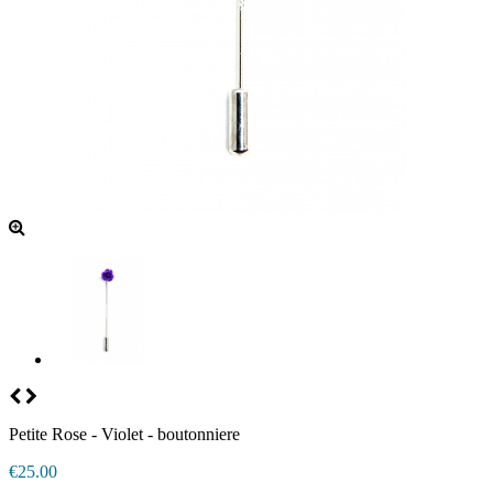
Petite Rose - Violet - boutonniere
€25.00