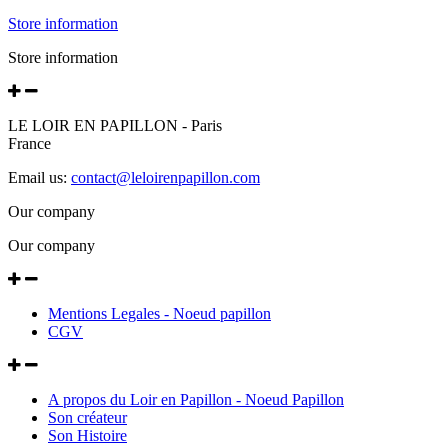
Store information
Store information
LE LOIR EN PAPILLON - Paris
France
Email us:
contact@leloirenpapillon.com
Our company
Our company
Mentions Legales - Noeud papillon
CGV
A propos du Loir en Papillon - Noeud Papillon
Son créateur
Son Histoire