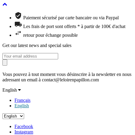
Paiement sécurisé par carte bancaire ou via Paypal
Les frais de port sont offerts * à partir de 100€ d'achat
retour pour échange possible
Get our latest news and special sales
Vous pouvez à tout moment vous désinscrire à la newsletter en nous
adressant un email à contact@leloirenpapillon.com
English
Français
English
Facebook
Instagram