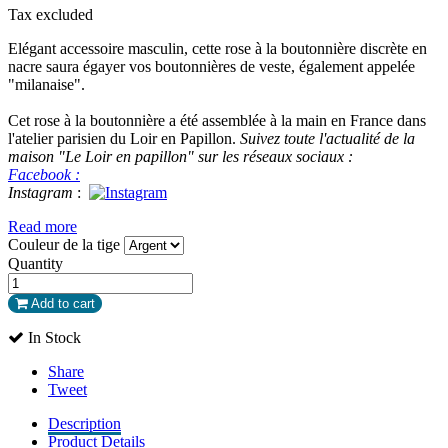
Tax excluded
Elégant accessoire masculin, cette rose à la boutonnière discrète en
nacre saura égayer vos boutonnières de veste, également appelée
"milanaise".
Cet rose à la boutonnière a été assemblée à la main en France dans
l'atelier parisien du Loir en Papillon.
Suivez toute l'actualité de la
maison "Le Loir en papillon" sur les réseaux sociaux :
Facebook :
Instagram
:
Read more
Couleur de la tige
Quantity
Add to cart
In Stock
Share
Tweet
Description
Product Details