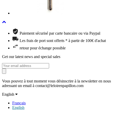
Paiement sécurisé par carte bancaire ou via Paypal
Les frais de port sont offerts * à partir de 100€ d'achat
retour pour échange possible
Get our latest news and special sales
Vous pouvez à tout moment vous désinscrire à la newsletter en nous
adressant un email à contact@leloirenpapillon.com
English
Français
English