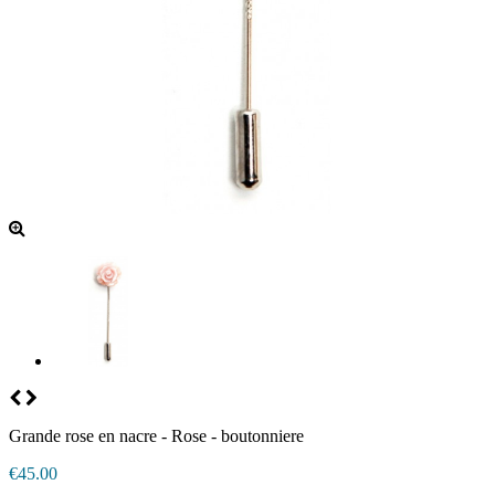
Grande rose en nacre - Rose - boutonniere
€45.00