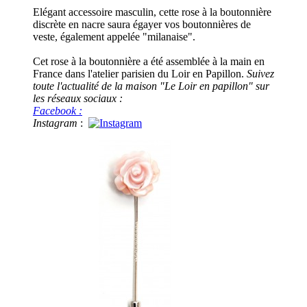
Elégant accessoire masculin, cette rose à la boutonnière
discrète en nacre saura égayer vos boutonnières de
veste, également appelée "milanaise".
Cet rose à la boutonnière a été assemblée à la main en
France dans l'atelier parisien du Loir en Papillon.
Suivez
toute l'actualité de la maison "Le Loir en papillon" sur
les réseaux sociaux :
Facebook :
Instagram
: