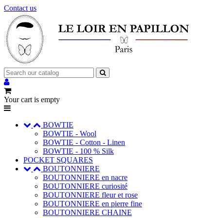
Contact us
Your cart is empty
BOWTIE
BOWTIE - Wool
BOWTIE - Cotton - Linen
BOWTIE - 100 % Silk
POCKET SQUARES
BOUTONNIERE
BOUTONNIERE en nacre
BOUTONNIERE curiosité
BOUTONNIERE fleur et rose
BOUTONNIERE en pierre fine
BOUTONNIERE CHAINE