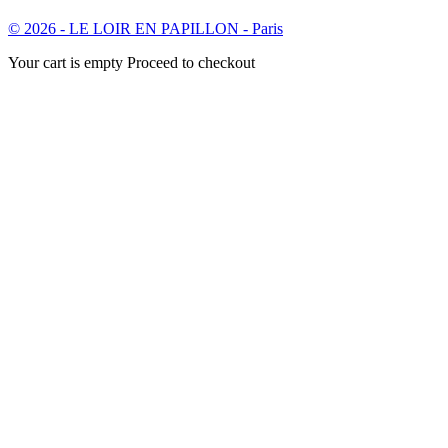
© 2026 - LE LOIR EN PAPILLON - Paris
Your cart is empty Proceed to checkout