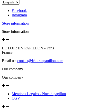
Facebook
Instagram
Store information
Store information
LE LOIR EN PAPILLON - Paris
France
Email us:
contact@leloirenpapillon.com
Our company
Our company
Mentions Legales - Noeud papillon
CGV