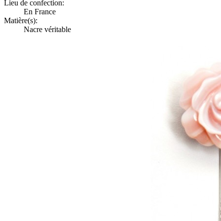
Lieu de confection:
En France
Matière(s):
Nacre véritable