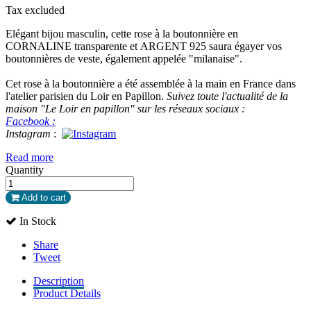
Tax excluded
Elégant bijou masculin, cette rose à la boutonnière en
CORNALINE transparente et ARGENT 925 saura égayer vos
boutonnières de veste, également appelée "milanaise".
Cet rose à la boutonnière a été assemblée à la main en France dans
l'atelier parisien du Loir en Papillon.
Suivez toute l'actualité de la
maison "Le Loir en papillon" sur les réseaux sociaux :
Facebook :
Instagram
:
Read more
Quantity
Add to cart
In Stock
Share
Tweet
Description
Product Details