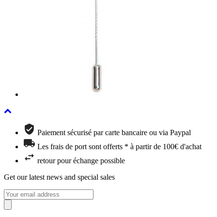
Paiement sécurisé par carte bancaire ou via Paypal
Les frais de port sont offerts * à partir de 100€ d'achat
retour pour échange possible
Get our latest news and special sales