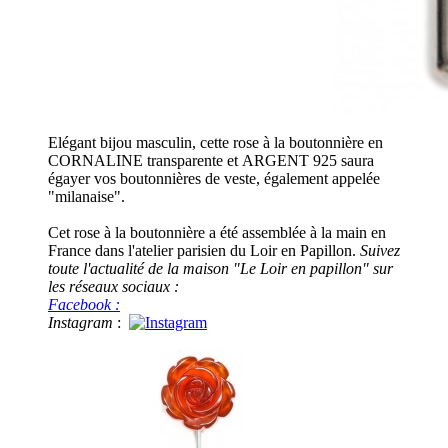
Elégant bijou masculin, cette rose à la boutonnière en
CORNALINE transparente et ARGENT 925 saura
égayer vos boutonnières de veste, également appelée
"milanaise".
Cet rose à la boutonnière a été assemblée à la main en
France dans l'atelier parisien du Loir en Papillon.
Suivez
toute l'actualité de la maison "Le Loir en papillon" sur
les réseaux sociaux :
Facebook :
Instagram
: