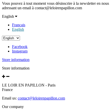
Vous pouvez à tout moment vous désinscrire à la newsletter en nous
adressant un email à contact@leloirenpapillon.com
English
Français
English
Facebook
Instagram
Store information
Store information
LE LOIR EN PAPILLON - Paris
France
Email us:
contact@leloirenpapillon.com
Our company