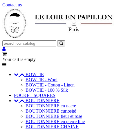
Contact us
Your cart is empty
BOWTIE
BOWTIE - Wool
BOWTIE - Cotton - Linen
BOWTIE - 100 % Silk
POCKET SQUARES
BOUTONNIERE
BOUTONNIERE en nacre
BOUTONNIERE curiosité
BOUTONNIERE fleur et rose
BOUTONNIERE en pierre fine
BOUTONNIERE CHAINE