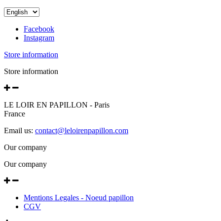
Facebook
Instagram
Store information
Store information
LE LOIR EN PAPILLON - Paris
France
Email us:
contact@leloirenpapillon.com
Our company
Our company
Mentions Legales - Noeud papillon
CGV