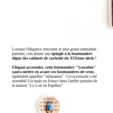
Lorsque l'élégance rencontre le plus grand naturaliste
parisien, cela donne une
épingle à la boutonnière
digne des cabinets de curiosité du XIXème siècle !
Elégant accessoire, cette boutonnière "Scarabée"
saura mettre en avant vos boutonnières de veste,
également appelées "milanaises". Cet accessoire a été
assemblé à la main en France dans l'atelier parisien de
la maison "Le Loir en Papillon"