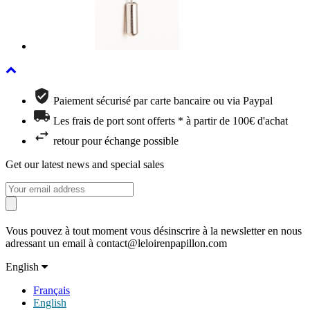
Paiement sécurisé par carte bancaire ou via Paypal
Les frais de port sont offerts * à partir de 100€ d'achat
retour pour échange possible
Get our latest news and special sales
Vous pouvez à tout moment vous désinscrire à la newsletter en nous
adressant un email à contact@leloirenpapillon.com
English
Français
English