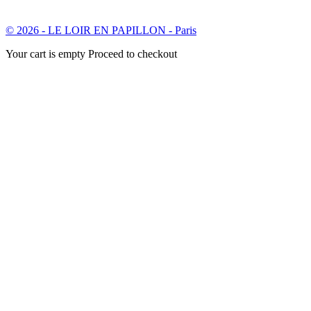
© 2026 - LE LOIR EN PAPILLON - Paris
Your cart is empty Proceed to checkout