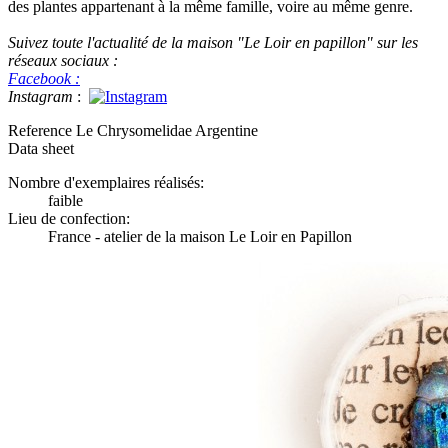
des plantes appartenant à la même famille, voire au même genre.
Suivez toute l'actualité de la maison "Le Loir en papillon" sur les
réseaux sociaux :
Facebook :
Instagram
:
Reference
Le Chrysomelidae Argentine
Data sheet
Nombre d'exemplaires réalisés:
faible
Lieu de confection:
France - atelier de la maison Le Loir en Papillon