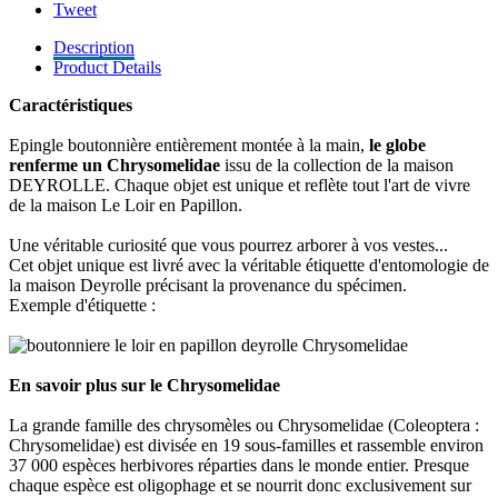
Tweet
Description
Product Details
Caractéristiques
Epingle boutonnière entièrement montée à la main,
le globe
renferme un Chrysomelidae
issu de la collection de la maison
DEYROLLE. Chaque objet est unique et reflète tout l'art de vivre
de la maison Le Loir en Papillon.
Une véritable curiosité que vous pourrez arborer à vos vestes...
Cet objet unique est livré avec la véritable étiquette d'entomologie de
la maison Deyrolle précisant la provenance du spécimen.
Exemple d'étiquette :
En savoir plus sur le Chrysomelidae
La grande famille des chrysomèles ou Chrysomelidae (Coleoptera :
Chrysomelidae) est divisée en 19 sous-familles et rassemble environ
37 000 espèces herbivores réparties dans le monde entier. Presque
chaque espèce est oligophage et se nourrit donc exclusivement sur