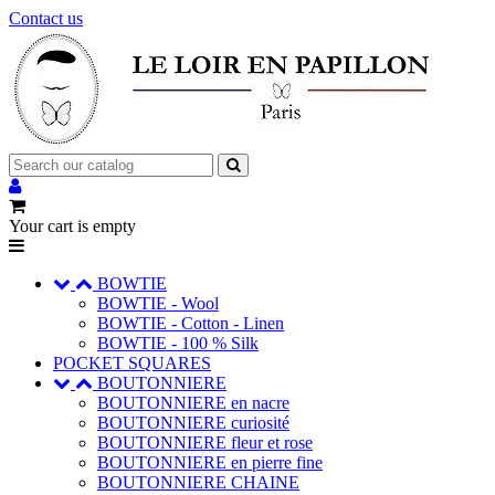
Contact us
Your cart is empty
BOWTIE
BOWTIE - Wool
BOWTIE - Cotton - Linen
BOWTIE - 100 % Silk
POCKET SQUARES
BOUTONNIERE
BOUTONNIERE en nacre
BOUTONNIERE curiosité
BOUTONNIERE fleur et rose
BOUTONNIERE en pierre fine
BOUTONNIERE CHAINE