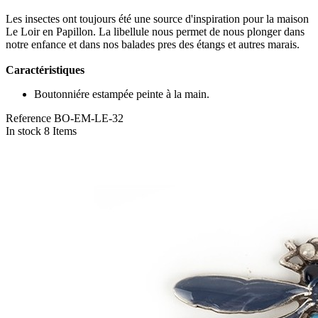
Les insectes ont toujours été une source d'inspiration pour la maison
Le Loir en Papillon. La libellule nous permet de nous plonger dans
notre enfance et dans nos balades pres des étangs et autres marais.
Caractéristiques
Boutonniére estampée peinte à la main.
Reference
BO-EM-LE-32
In stock
8 Items