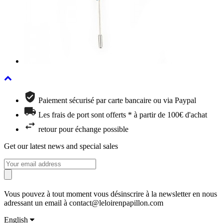
Paiement sécurisé par carte bancaire ou via Paypal
Les frais de port sont offerts * à partir de 100€ d'achat
retour pour échange possible
Get our latest news and special sales
Vous pouvez à tout moment vous désinscrire à la newsletter en nous
adressant un email à contact@leloirenpapillon.com
English