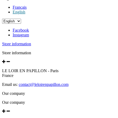
Français
English
Facebook
Instagram
Store information
Store information
LE LOIR EN PAPILLON - Paris
France
Email us:
contact@leloirenpapillon.com
Our company
Our company