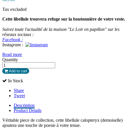
Tax excluded
Cette libellule trouvera refuge sur la boutonnière de votre veste.
Suivez toute l'actualité de la maison "Le Loir en papillon" sur les
réseaux sociaux :
Facebook :
Instagram
:
Read more
Quantity
Add to cart
In Stock
Share
Tweet
Description
Product Details
Véritable piece de collection, cette libellule calopteryx (demoiselle)
ajoutera une touche de poesie à votre tenue.