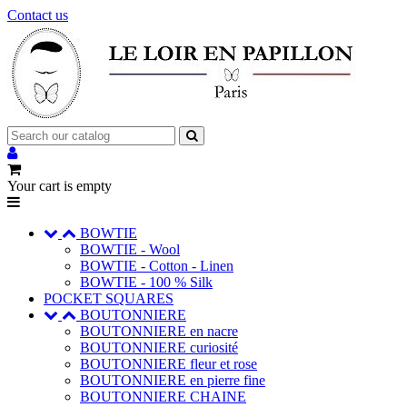
Contact us
Your cart is empty
BOWTIE
BOWTIE - Wool
BOWTIE - Cotton - Linen
BOWTIE - 100 % Silk
POCKET SQUARES
BOUTONNIERE
BOUTONNIERE en nacre
BOUTONNIERE curiosité
BOUTONNIERE fleur et rose
BOUTONNIERE en pierre fine
BOUTONNIERE CHAINE