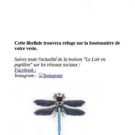
Cette libellule trouvera refuge sur la boutonnière de
votre veste.
Suivez toute l'actualité de la maison "Le Loir en
papillon" sur les réseaux sociaux :
Facebook :
Instagram
: