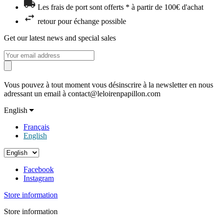
Les frais de port sont offerts * à partir de 100€ d'achat
retour pour échange possible
Get our latest news and special sales
Vous pouvez à tout moment vous désinscrire à la newsletter en nous
adressant un email à contact@leloirenpapillon.com
English
Français
English
Facebook
Instagram
Store information
Store information