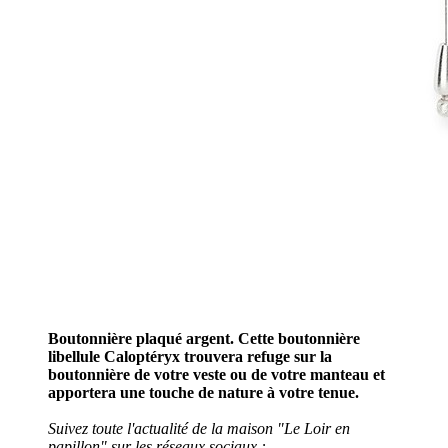
Boutonnière plaqué argent. Cette boutonnière
libellule Caloptéryx trouvera refuge sur la
boutonnière de votre veste ou de votre manteau et
apportera une touche de nature à votre tenue.
Suivez toute l'actualité de la maison "Le Loir en
papillon" sur les réseaux sociaux :