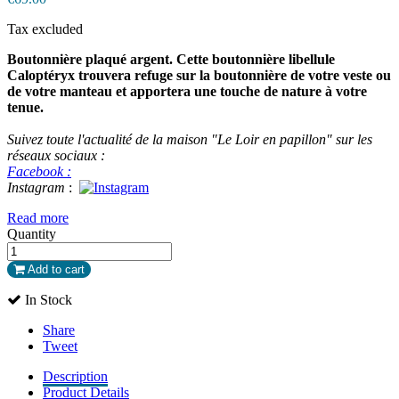
Tax excluded
Boutonnière plaqué argent. Cette boutonnière libellule
Caloptéryx trouvera refuge sur la boutonnière de votre veste ou
de votre manteau et apportera une touche de nature à votre
tenue.
Suivez toute l'actualité de la maison "Le Loir en papillon" sur les
réseaux sociaux :
Facebook :
Instagram
:
Read more
Quantity
Add to cart
In Stock
Share
Tweet
Description
Product Details