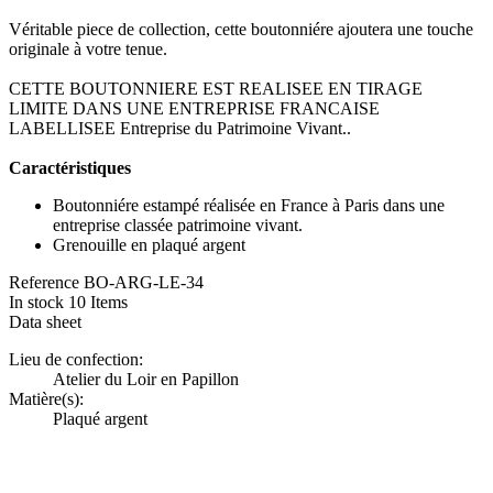
Véritable piece de collection, cette boutonniére ajoutera une touche
originale à votre tenue.
CETTE BOUTONNIERE EST REALISEE EN TIRAGE
LIMITE DANS UNE ENTREPRISE FRANCAISE
LABELLISEE Entreprise du Patrimoine Vivant..
Caractéristiques
Boutonniére estampé réalisée en France à Paris dans une
entreprise classée patrimoine vivant.
Grenouille en plaqué argent
Reference
BO-ARG-LE-34
In stock
10 Items
Data sheet
Lieu de confection:
Atelier du Loir en Papillon
Matière(s):
Plaqué argent