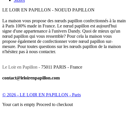
Stores
LE LOIR EN PAPILLON - NOEUD PAPILLON
La maison vous propose des nœuds papillon confectionnés à la main
à Paris 100% made in France. Le nœud papillon est aujourd'hui
signe d'une appartenance à l'univers Dandy. Quoi de mieux qu'un
nœud papillon qui vous ressemble? Pour cela la maison vous
propose également de confectionner votre nœud papillon sur-
mesure. Pour toutes questions sur les nœuds papillon de la maison
n'hésitez pas à nous contacter.
Le Loir en Papillon -
75011 PARIS - France
contact@leloirenpapillon.com
© 2026 - LE LOIR EN PAPILLON - Paris
Your cart is empty Proceed to checkout