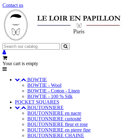
Contact us
Your cart is empty
BOWTIE
BOWTIE - Wool
BOWTIE - Cotton - Linen
BOWTIE - 100 % Silk
POCKET SQUARES
BOUTONNIERE
BOUTONNIERE en nacre
BOUTONNIERE curiosité
BOUTONNIERE fleur et rose
BOUTONNIERE en pierre fine
BOUTONNIERE CHAINE