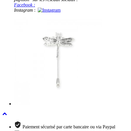
Facebook :
Instagram
:
Paiement sécurisé par carte bancaire ou via Paypal