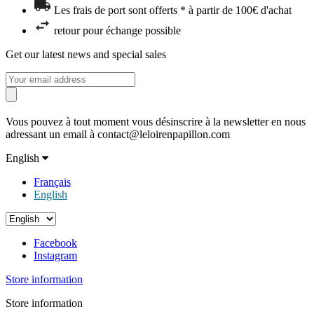
Les frais de port sont offerts * à partir de 100€ d'achat
retour pour échange possible
Get our latest news and special sales
Vous pouvez à tout moment vous désinscrire à la newsletter en nous
adressant un email à contact@leloirenpapillon.com
English
Français
English
Facebook
Instagram
Store information
Store information