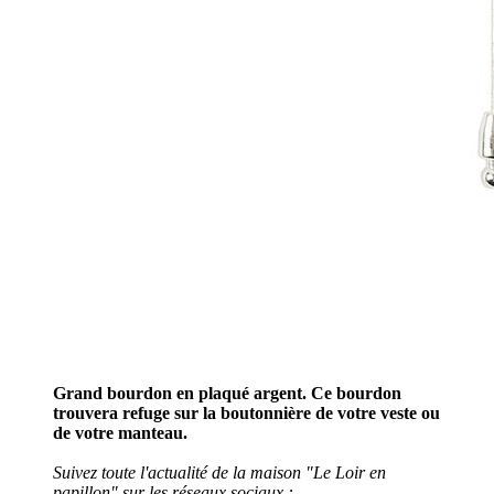
Grand bourdon en plaqué argent. Ce bourdon
trouvera refuge sur la boutonnière de votre veste ou
de votre manteau.
Suivez toute l'actualité de la maison "Le Loir en
papillon" sur les réseaux sociaux :