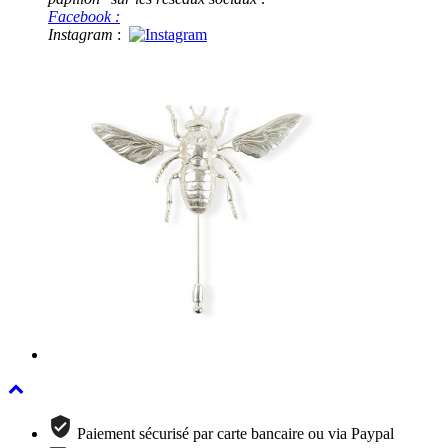
Facebook :
Instagram
:
Paiement sécurisé par carte bancaire ou via Paypal