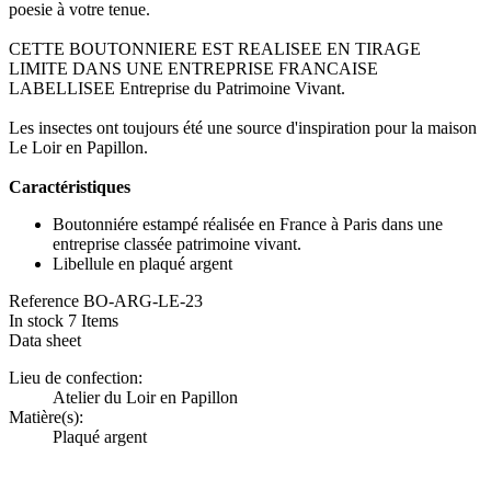
poesie à votre tenue.
CETTE BOUTONNIERE EST REALISEE EN TIRAGE
LIMITE DANS UNE ENTREPRISE FRANCAISE
LABELLISEE Entreprise du Patrimoine Vivant.
Les insectes ont toujours été une source d'inspiration pour la maison
Le Loir en Papillon.
Caractéristiques
Boutonniére estampé réalisée en France à Paris dans une
entreprise classée patrimoine vivant.
Libellule en plaqué argent
Reference
BO-ARG-LE-23
In stock
7 Items
Data sheet
Lieu de confection:
Atelier du Loir en Papillon
Matière(s):
Plaqué argent