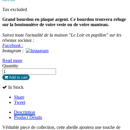
Tax excluded
Grand bourdon en plaqué argent. Ce bourdon trouvera refuge
sur la boutonnière de votre veste ou de votre manteau.
Suivez toute l'actualité de la maison "Le Loir en papillon" sur les
réseaux sociaux :
Facebook :
Instagram
:
Read more
Quantity
Add to cart
In Stock
Share
Tweet
Description
Product Details
Véritable piece de collection, cette abeille ajoutera une touche de