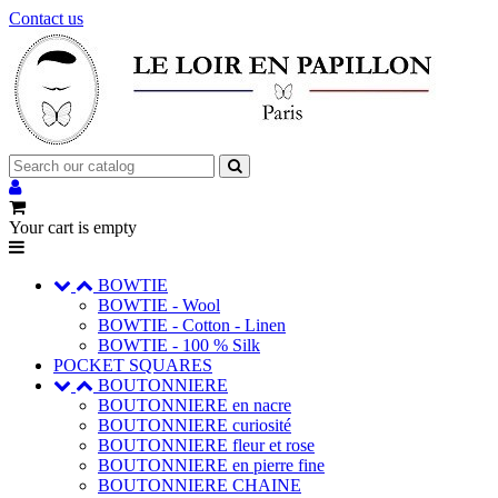
Contact us
Your cart is empty
BOWTIE
BOWTIE - Wool
BOWTIE - Cotton - Linen
BOWTIE - 100 % Silk
POCKET SQUARES
BOUTONNIERE
BOUTONNIERE en nacre
BOUTONNIERE curiosité
BOUTONNIERE fleur et rose
BOUTONNIERE en pierre fine
BOUTONNIERE CHAINE