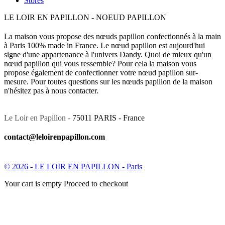
Stores
LE LOIR EN PAPILLON - NOEUD PAPILLON
La maison vous propose des nœuds papillon confectionnés à la main
à Paris 100% made in France. Le nœud papillon est aujourd'hui
signe d'une appartenance à l'univers Dandy. Quoi de mieux qu'un
nœud papillon qui vous ressemble? Pour cela la maison vous
propose également de confectionner votre nœud papillon sur-
mesure. Pour toutes questions sur les nœuds papillon de la maison
n'hésitez pas à nous contacter.
Le Loir en Papillon -
75011 PARIS - France
contact@leloirenpapillon.com
© 2026 - LE LOIR EN PAPILLON - Paris
Your cart is empty Proceed to checkout