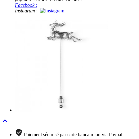
Facebook :
Instagram
:
Paiement sécurisé par carte bancaire ou via Paypal