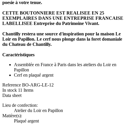
poesie à votre tenue.
CETTE BOUTONNIERE EST REALISEE EN 25
EXEMPLAIRES DANS UNE ENTREPRISE FRANCAISE
LABELLISEE Entreprise du Patrimoine Vivant.
Chantilly restera une source d'inspiration pour la maison Le
Loir en Papillon. Le cerf nous plonge dans la foret domaniale
du Chateau de Chantilly.
Caractéristiques
Assemblée en France à Paris dans les ateliers du Loir en
Papillon
Cerf en plaqué argent
Reference
BO-ARG-LE-12
In stock
11 Items
Data sheet
Lieu de confection:
Atelier du Loir en Papillon
Matière(s):
Plaqué argent