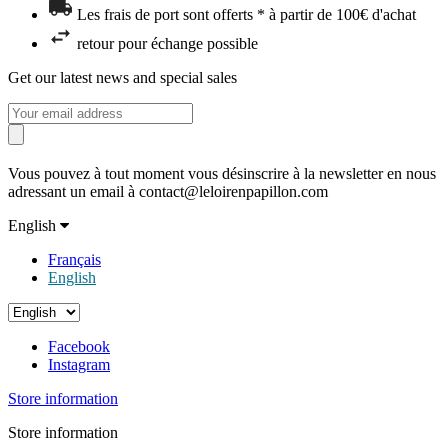
Les frais de port sont offerts * à partir de 100€ d'achat
retour pour échange possible
Get our latest news and special sales
Vous pouvez à tout moment vous désinscrire à la newsletter en nous
adressant un email à contact@leloirenpapillon.com
English
Français
English
Facebook
Instagram
Store information
Store information