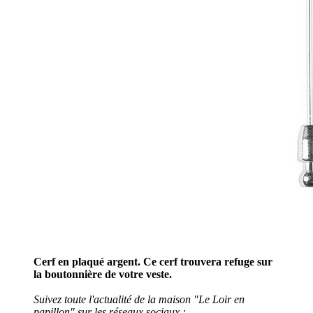
Cerf en plaqué argent. Ce cerf trouvera refuge sur
la boutonnière de votre veste.
Suivez toute l'actualité de la maison "Le Loir en
papillon" sur les réseaux sociaux :