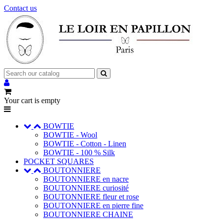
Contact us
Your cart is empty
BOWTIE
BOWTIE - Wool
BOWTIE - Cotton - Linen
BOWTIE - 100 % Silk
POCKET SQUARES
BOUTONNIERE
BOUTONNIERE en nacre
BOUTONNIERE curiosité
BOUTONNIERE fleur et rose
BOUTONNIERE en pierre fine
BOUTONNIERE CHAINE