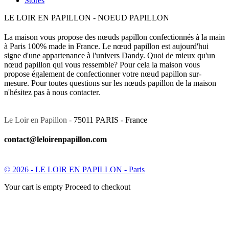
Stores
LE LOIR EN PAPILLON - NOEUD PAPILLON
La maison vous propose des nœuds papillon confectionnés à la main
à Paris 100% made in France. Le nœud papillon est aujourd'hui
signe d'une appartenance à l'univers Dandy. Quoi de mieux qu'un
nœud papillon qui vous ressemble? Pour cela la maison vous
propose également de confectionner votre nœud papillon sur-
mesure. Pour toutes questions sur les nœuds papillon de la maison
n'hésitez pas à nous contacter.
Le Loir en Papillon -
75011 PARIS - France
contact@leloirenpapillon.com
© 2026 - LE LOIR EN PAPILLON - Paris
Your cart is empty Proceed to checkout