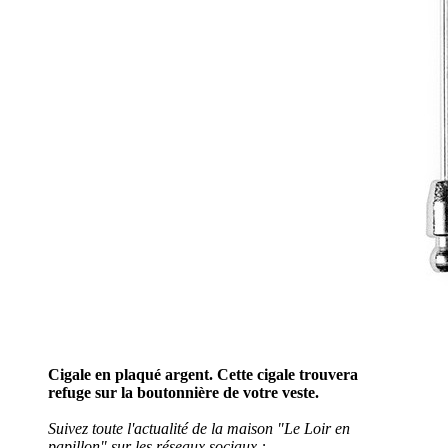
Cigale en plaqué argent. Cette cigale trouvera
refuge sur la boutonnière de votre veste.
Suivez toute l'actualité de la maison "Le Loir en
papillon" sur les réseaux sociaux :