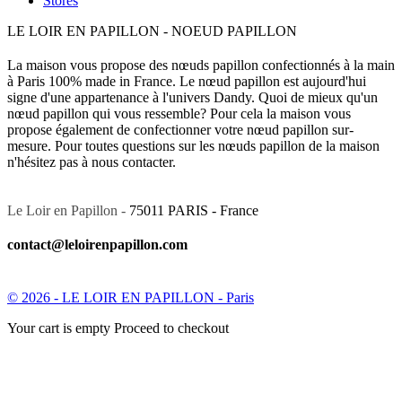
Stores
LE LOIR EN PAPILLON - NOEUD PAPILLON
La maison vous propose des nœuds papillon confectionnés à la main
à Paris 100% made in France. Le nœud papillon est aujourd'hui
signe d'une appartenance à l'univers Dandy. Quoi de mieux qu'un
nœud papillon qui vous ressemble? Pour cela la maison vous
propose également de confectionner votre nœud papillon sur-
mesure. Pour toutes questions sur les nœuds papillon de la maison
n'hésitez pas à nous contacter.
Le Loir en Papillon -
75011 PARIS - France
contact@leloirenpapillon.com
© 2026 - LE LOIR EN PAPILLON - Paris
Your cart is empty Proceed to checkout