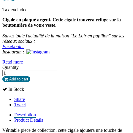
Tax excluded
Cigale en plaqué argent. Cette cigale trouvera refuge sur la
boutonnière de votre veste.
Suivez toute l'actualité de la maison "Le Loir en papillon" sur les
réseaux sociaux :
Facebook :
Instagram
:
Read more
Quantity
Add to cart
In Stock
Share
Tweet
Description
Product Details
Véritable piece de collection, cette cigale ajoutera une touche de