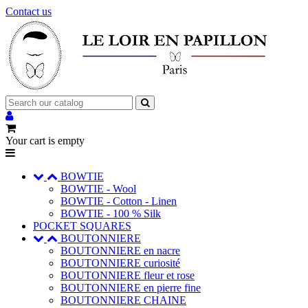
Contact us
Your cart is empty
BOWTIE
BOWTIE - Wool
BOWTIE - Cotton - Linen
BOWTIE - 100 % Silk
POCKET SQUARES
BOUTONNIERE
BOUTONNIERE en nacre
BOUTONNIERE curiosité
BOUTONNIERE fleur et rose
BOUTONNIERE en pierre fine
BOUTONNIERE CHAINE