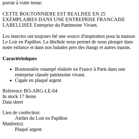
poesie à votre tenue.
CETTE BOUTONNIERE EST REALISEE EN 25
EXEMPLAIRES DANS UNE ENTREPRISE FRANCAISE
LABELLISEE Entreprise du Patrimoine Vivant.
Les insectes ont toujours été une source d'inspiration pour la maison
Le Loir en Papillon. La libellule nous permet de nous plonger dans
notre enfance et dans nos balades pres des étangs et autres marais.
Caractéristiques
Boutonniére estampé réalisée en France à Paris dans une
entreprise classée patrimoine vivant.
Cigale en plaqué argent
Reference
BO-ARG-LE-04
In stock
17 Items
Data sheet
Lieu de confection:
Atelier du Loir en Papillon
Matière(s):
Plaqué argent