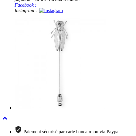
Facebook :
Instagram
:
Paiement sécurisé par carte bancaire ou via Paypal