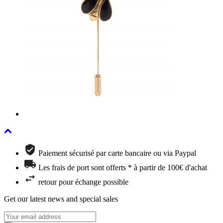
Paiement sécurisé par carte bancaire ou via Paypal
Les frais de port sont offerts * à partir de 100€ d'achat
retour pour échange possible
Get our latest news and special sales