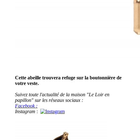
Cette abeille trouvera refuge sur la boutonnière de
votre veste.
Suivez toute l'actualité de la maison "Le Loir en
papillon" sur les réseaux sociaux :
Facebook :
Instagram
: