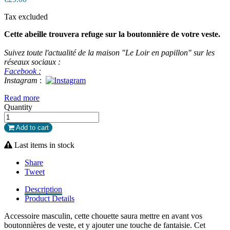
Tax excluded
Cette abeille trouvera refuge sur la boutonnière de votre veste.
Suivez toute l'actualité de la maison "Le Loir en papillon" sur les
réseaux sociaux :
Facebook :
Instagram
:
Read more
Quantity
Add to cart
Last items in stock
Share
Tweet
Description
Product Details
Accessoire masculin, cette chouette saura mettre en avant vos
boutonnières de veste, et y ajouter une touche de fantaisie. Cet