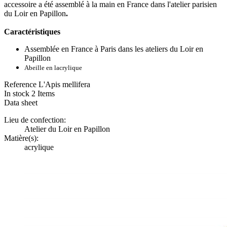
accessoire a été assemblé à la main en France dans l'atelier parisien
du Loir en Papillon
.
Caractéristiques
Assemblée en France à Paris dans les ateliers du Loir en
Papillon
Abeille en lacrylique
Reference
L'Apis mellifera
In stock
2 Items
Data sheet
Lieu de confection:
Atelier du Loir en Papillon
Matière(s):
acrylique