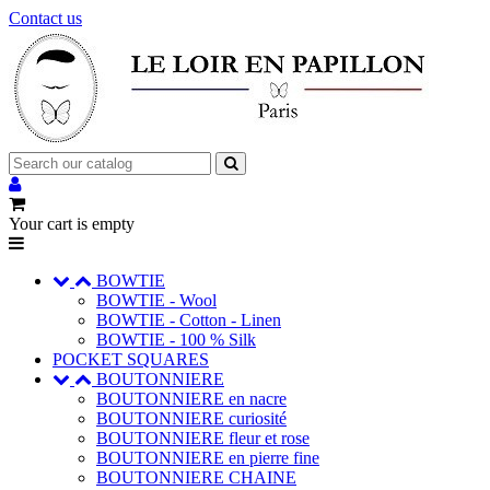
Contact us
Your cart is empty
BOWTIE
BOWTIE - Wool
BOWTIE - Cotton - Linen
BOWTIE - 100 % Silk
POCKET SQUARES
BOUTONNIERE
BOUTONNIERE en nacre
BOUTONNIERE curiosité
BOUTONNIERE fleur et rose
BOUTONNIERE en pierre fine
BOUTONNIERE CHAINE