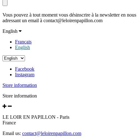
Vous pouvez à tout moment vous désinscrire à la newsletter en nous
adressant un email à contact@leloirenpapillon.com
English
Français
English
Facebook
Instagram
Store information
Store information
LE LOIR EN PAPILLON - Paris
France
Email us:
contact@leloirenpapillon.com